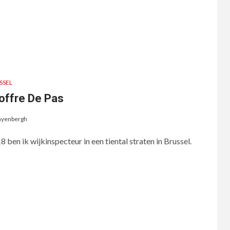
SSEL
offre De Pas
ayenbergh
8 ben ik wijkinspecteur in een tiental straten in Brussel.