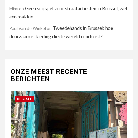
Geen vrij spel voor straatartiesten in Brussel, wel
Mimi
op
een makkie
Tweedehands in Brussel: hoe
Paul Van de Winkel
op
duurzaam is kleding die de wereld rondreist?
ONZE MEEST RECENTE
BERICHTEN
BRUSSEL