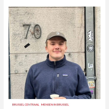
BRUSSEL CENTRAAL
MENSEN IN BRUSSEL