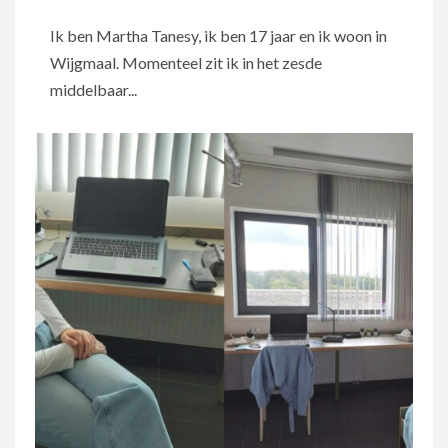
Ik ben Martha Tanesy, ik ben 17 jaar en ik woon in
Wijgmaal. Momenteel zit ik in het zesde
middelbaar...