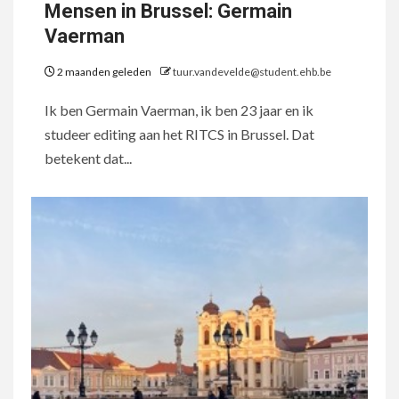
Mensen in Brussel: Germain
Vaerman
2 maanden geleden
tuur.vandevelde@student.ehb.be
Ik ben Germain Vaerman, ik ben 23 jaar en ik
studeer editing aan het RITCS in Brussel. Dat
betekent dat...