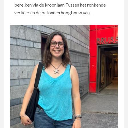
bereiken via de kroonlaan Tussen het ronkende
verkeer en de betonnen hoogbouw van...