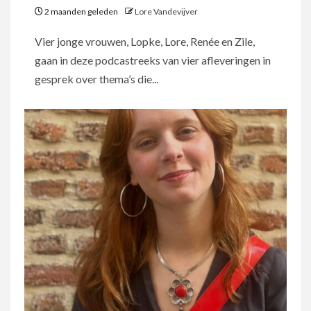
2 maanden geleden
Lore Vandevijver
Vier jonge vrouwen, Lopke, Lore, Renée en Zile,
gaan in deze podcastreeks van vier afleveringen in
gesprek over thema’s die...