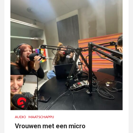
AUDIO
MAATSCHAPPIJ
Vrouwen met een micro