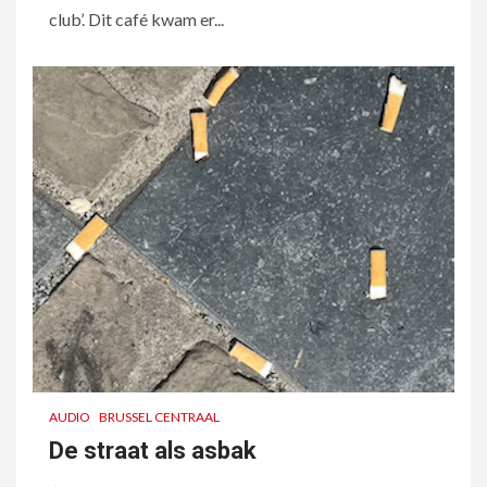
club’. Dit café kwam er...
AUDIO
BRUSSEL CENTRAAL
De straat als asbak