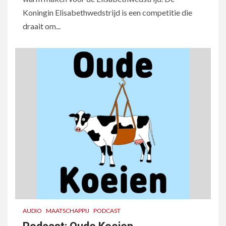
Koningin Elisabethwedstrijd is een competitie die
draait om...
AUDIO
MAATSCHAPPIJ
PODCAST