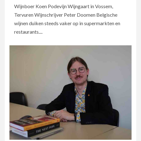
Wijnboer Koen Podevijn Wijngaart in Vossem,
Tervuren Wijnschrijver Peter Doomen Belgische
wijnen duiken steeds vaker op in supermarkten en
restaurants....