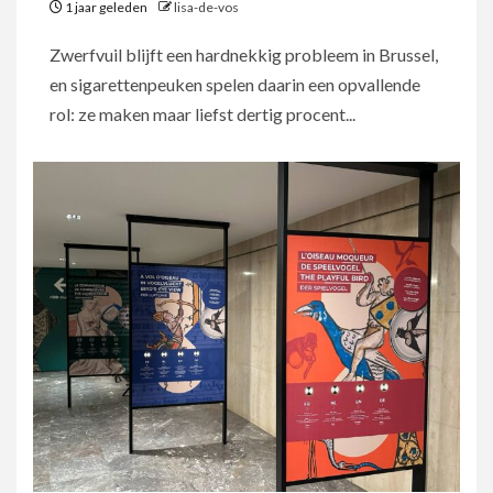
1 jaar geleden
lisa-de-vos
Zwerfvuil blijft een hardnekkig probleem in Brussel,
en sigarettenpeuken spelen daarin een opvallende
rol: ze maken maar liefst dertig procent...