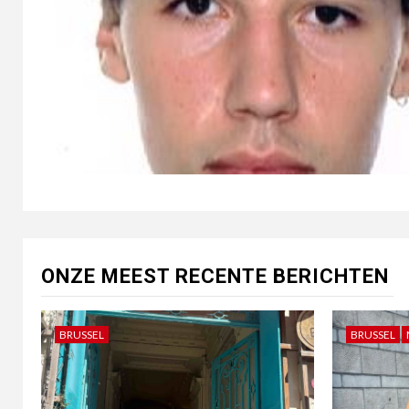
ONZE MEEST RECENTE BERICHTEN
BRUSSEL
BRUSSEL