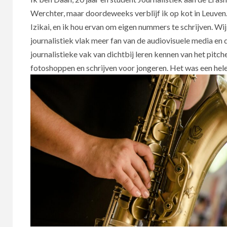
Werchter, maar doordeweeks verblijf ik op kot in Leuven. 
Izikai, en ik hou ervan om eigen nummers te schrijven. Wi
journalistiek vlak meer fan van de audiovisuele media en 
journalistieke vak van dichtbij leren kennen van het pitch
fotoshoppen en schrijven voor jongeren. Het was een hele 