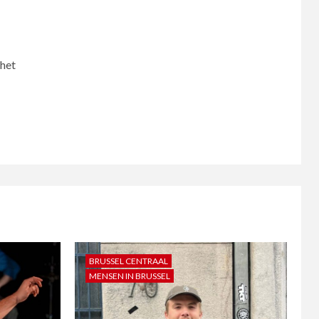
 het
BRUSSEL CENTRAAL
MENSEN IN BRUSSEL