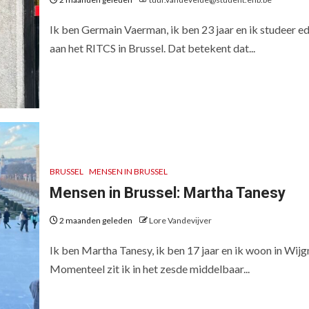
Ik ben Germain Vaerman, ik ben 23 jaar en ik studeer ed
aan het RITCS in Brussel. Dat betekent dat...
BRUSSEL
MENSEN IN BRUSSEL
Mensen in Brussel: Martha Tanesy
2 maanden geleden
Lore Vandevijver
Ik ben Martha Tanesy, ik ben 17 jaar en ik woon in Wijg
Momenteel zit ik in het zesde middelbaar...