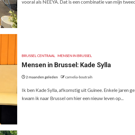
vooral als NEEYA. Dat is een combinatie van mijn tweede
BRUSSEL CENTRAAL
MENSEN IN BRUSSEL
Mensen in Brussel: Kade Sylla
2 maanden geleden
camelia-boutraih
Ik ben Kade Sylla, afkomstig uit Guinee. Enkele jaren g
kwam ik naar Brussel om hier een nieuw leven op...