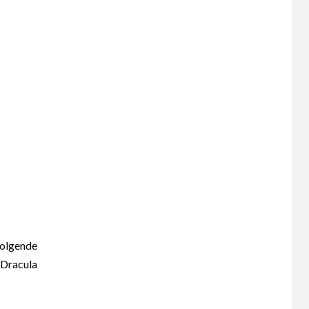
olgende
 Dracula