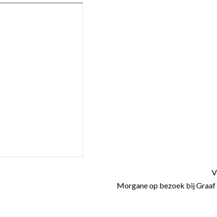
V
Morgane op bezoek bij Graaf