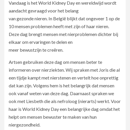
Vandaag is het World Kidney Day en wereldwijd wordt
aandacht gevraagd voor het belang
van gezonde nieren. In België blijkt dat ongeveer 1 op de
10 mensen problemen heeft met zijn of haar nieren.
Deze dag brengt mensen met nierproblemen dichter bij
elkaar om ervaringen te delen en
meer bewustzijn te creëren.
Artsen gebruiken deze dag om mensen beter te
informeren over nierziekten. Wij spraken met Joris die al
een tijdje kampt met nierstenen en vertelt hoe onprettig
dat kan zijn. Volgens hem is het belangrijk dat mensen
ook vanaf weten van deze dag. Daarnaast spraken we
ook met Liesbeth die als nefroloog (nierarts) werkt. Voor
haar is World Kidney Day een belangrijke dag omdat het
helpt om mensen bewuster te maken van hun
niergezondheid.