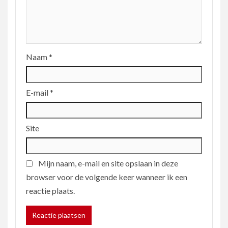
Naam
*
E-mail
*
Site
Mijn naam, e-mail en site opslaan in deze
browser voor de volgende keer wanneer ik een
reactie plaats.