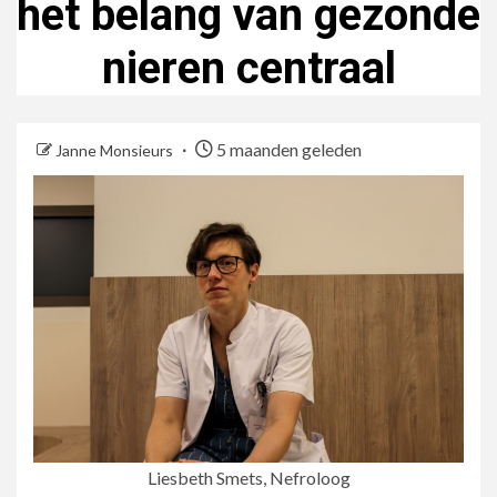
het belang van gezonde
nieren centraal
5 maanden geleden
Janne Monsieurs
Liesbeth Smets, Nefroloog