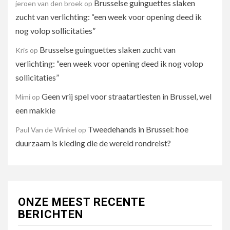
Brusselse guinguettes slaken
jeroen van den broek
op
zucht van verlichting: “een week voor opening deed ik
nog volop sollicitaties”
Brusselse guinguettes slaken zucht van
Kris
op
verlichting: “een week voor opening deed ik nog volop
sollicitaties”
Geen vrij spel voor straatartiesten in Brussel, wel
Mimi
op
een makkie
Tweedehands in Brussel: hoe
Paul Van de Winkel
op
duurzaam is kleding die de wereld rondreist?
ONZE MEEST RECENTE
BERICHTEN