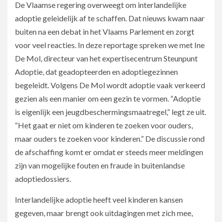
De Vlaamse regering overweegt om interlandelijke
adoptie geleidelijk af te schaffen. Dat nieuws kwam naar
buiten na een debat in het Vlaams Parlement en zorgt
voor veel reacties. In deze reportage spreken we met Ine
De Mol, directeur van het expertisecentrum Steunpunt
Adoptie, dat geadopteerden en adoptiegezinnen
begeleidt. Volgens De Mol wordt adoptie vaak verkeerd
gezien als een manier om een gezin te vormen. “Adoptie
is eigenlijk een jeugdbeschermingsmaatregel,” legt ze uit.
“Het gaat er niet om kinderen te zoeken voor ouders,
maar ouders te zoeken voor kinderen.” De discussie rond
de afschaffing komt er omdat er steeds meer meldingen
zijn van mogelijke fouten en fraude in buitenlandse
adoptiedossiers.
Interlandelijke adoptie heeft veel kinderen kansen
gegeven, maar brengt ook uitdagingen met zich mee,