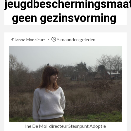
jeugdbeschermingsmaat
geen gezinsvorming
5 maanden geleden
Janne Monsieurs
Ine De Mol, directeur Steunpunt Adoptie