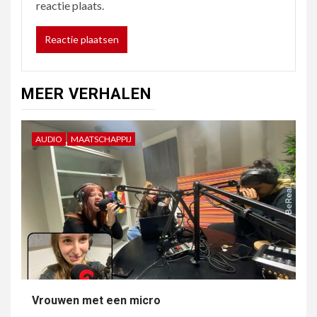
reactie plaats.
MEER VERHALEN
AUDIO
MAATSCHAPPIJ
Vrouwen met een micro