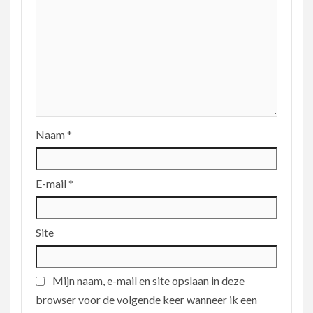
Naam
*
E-mail
*
Site
Mijn naam, e-mail en site opslaan in deze
browser voor de volgende keer wanneer ik een