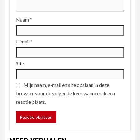
Naam
*
E-mail
*
Site
Mijn naam, e-mail en site opslaan in deze
browser voor de volgende keer wanneer ik een
reactie plaats.