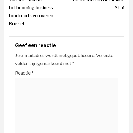
tot booming business:
Sbai
foodcourts veroveren
Brussel
Geef een reactie
Je e-mailadres wordt niet gepubliceerd.
Vereiste
velden zijn gemarkeerd met
*
Reactie
*