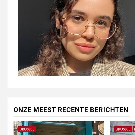
ONZE MEEST RECENTE BERICHTEN
BRUSSEL
BRUSSEL