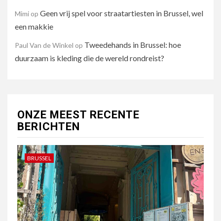
Geen vrij spel voor straatartiesten in Brussel, wel
Mimi
op
een makkie
Tweedehands in Brussel: hoe
Paul Van de Winkel
op
duurzaam is kleding die de wereld rondreist?
ONZE MEEST RECENTE
BERICHTEN
BRUSSEL