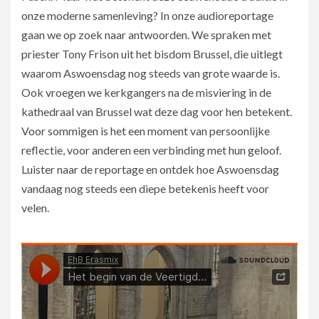
onze moderne samenleving? In onze audioreportage
gaan we op zoek naar antwoorden. We spraken met
priester Tony Frison uit het bisdom Brussel, die uitlegt
waarom Aswoensdag nog steeds van grote waarde is.
Ook vroegen we kerkgangers na de misviering in de
kathedraal van Brussel wat deze dag voor hen betekent.
Voor sommigen is het een moment van persoonlijke
reflectie, voor anderen een verbinding met hun geloof.
Luister naar de reportage en ontdek hoe Aswoensdag
vandaag nog steeds een diepe betekenis heeft voor
velen.