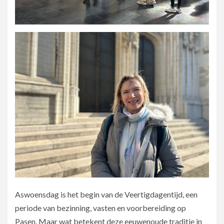
Aswoensdag is het begin van de Veertigdagentijd, een
periode van bezinning, vasten en voorbereiding op
Pasen. Maar wat betekent deze eeuwenoude traditie in