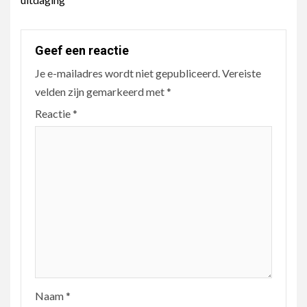
Geef een reactie
Je e-mailadres wordt niet gepubliceerd.
Vereiste
velden zijn gemarkeerd met
*
Reactie
*
Naam
*