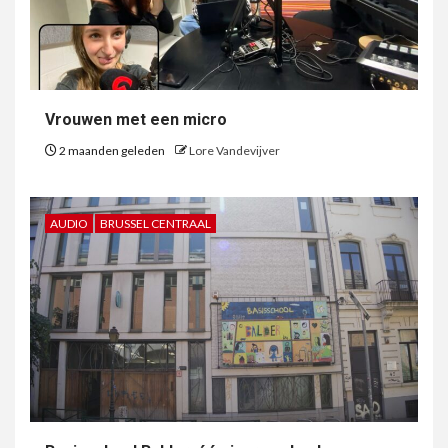
Vrouwen met een micro
2 maanden geleden
Lore Vandevijver
AUDIO
BRUSSEL CENTRAAL