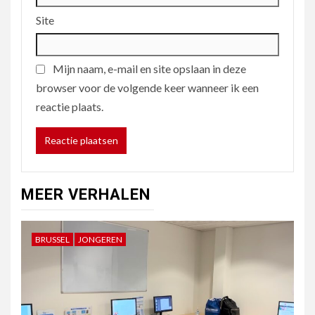
Site
Mijn naam, e-mail en site opslaan in deze
browser voor de volgende keer wanneer ik een
reactie plaats.
MEER VERHALEN
BRUSSEL
JONGEREN