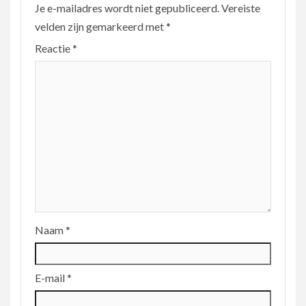
Je e-mailadres wordt niet gepubliceerd.
Vereiste
velden zijn gemarkeerd met
*
Reactie
*
Naam
*
E-mail
*