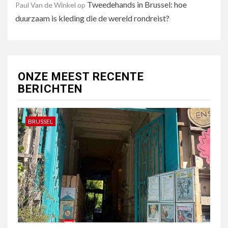
Tweedehands in Brussel: hoe
Paul Van de Winkel
op
duurzaam is kleding die de wereld rondreist?
ONZE MEEST RECENTE
BERICHTEN
BRUSSEL