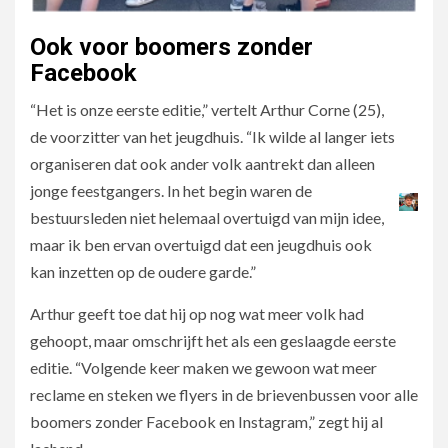
Ook voor boomers zonder
Facebook
“Het is onze eerste editie,” vertelt Arthur Corne (25),
de voorzitter van het jeugdhuis. “Ik wilde al langer iets
organiseren dat ook ander volk aantrekt dan alleen
jonge feestgangers. In het begin waren de
bestuursleden niet helemaal overtuigd van mijn idee,
maar ik ben ervan overtuigd dat een jeugdhuis ook
kan inzetten op de oudere garde.”
Arthur geeft toe dat hij op nog wat meer volk had
gehoopt, maar omschrijft het als een geslaagde eerste
editie. “Volgende keer maken we gewoon wat meer
reclame en steken we flyers in de brievenbussen voor alle
boomers zonder Facebook en Instagram,” zegt hij al