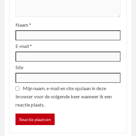
Naam
*
E-mail
*
Site
Mijn naam, e-mail en site opslaan in deze
browser voor de volgende keer wanneer ik een
reactie plaats.