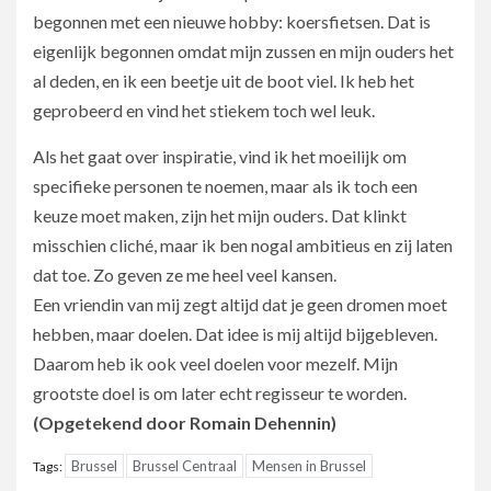
begonnen met een nieuwe hobby: koersfietsen. Dat is
eigenlijk begonnen omdat mijn zussen en mijn ouders het
al deden, en ik een beetje uit de boot viel. Ik heb het
geprobeerd en vind het stiekem toch wel leuk.
Als het gaat over inspiratie, vind ik het moeilijk om
specifieke personen te noemen, maar als ik toch een
keuze moet maken, zijn het mijn ouders. Dat klinkt
misschien cliché, maar ik ben nogal ambitieus en zij laten
dat toe. Zo geven ze me heel veel kansen.
Een vriendin van mij zegt altijd dat je geen dromen moet
hebben, maar doelen. Dat idee is mij altijd bijgebleven.
Daarom heb ik ook veel doelen voor mezelf. Mijn
grootste doel is om later echt regisseur te worden.
(Opgetekend door Romain Dehennin)
Brussel
Brussel Centraal
Mensen in Brussel
Tags: