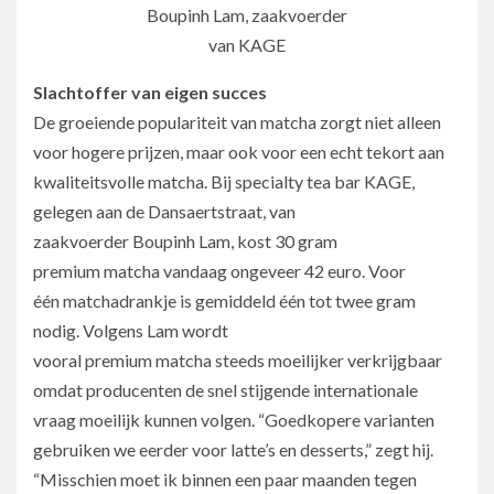
Boupinh Lam, zaakvoerder
van KAGE
Slachtoffer van eigen succes
De groeiende populariteit van matcha zorgt niet alleen
voor hogere prijzen, maar ook voor een echt tekort aan
kwaliteitsvolle matcha. Bij specialty tea bar KAGE,
gelegen aan de Dansaertstraat, van
zaakvoerder Boupinh Lam, kost 30 gram
premium matcha vandaag ongeveer 42 euro. Voor
één matchadrankje is gemiddeld één tot twee gram
nodig. Volgens Lam wordt
vooral premium matcha steeds moeilijker verkrijgbaar
omdat producenten de snel stijgende internationale
vraag moeilijk kunnen volgen. “Goedkopere varianten
gebruiken we eerder voor latte’s en desserts,” zegt hij.
“Misschien moet ik binnen een paar maanden tegen