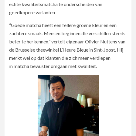
echte kwaliteitsmatcha te onderscheiden van
goedkopere varianten.
“Goede matcha heeft een fellere groene kleur en een
zachtere smaak. Mensen beginnen die verschillen steeds
beter te herkennen,” vertelt eigenaar Olivier Nuttens van
de Brusselse theewinkel L’Heure Bleue in Sint-Joost. Hij
merkt wel op dat klanten die zich meer verdiepen
in matcha bewuster omgaan met kwaliteit.