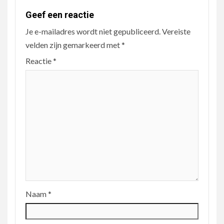
Geef een reactie
Je e-mailadres wordt niet gepubliceerd.
Vereiste
velden zijn gemarkeerd met
*
Reactie
*
Naam
*