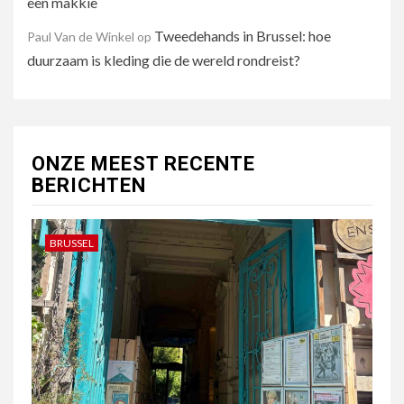
een makkie
Tweedehands in Brussel: hoe
Paul Van de Winkel
op
duurzaam is kleding die de wereld rondreist?
ONZE MEEST RECENTE
BERICHTEN
BRUSSEL