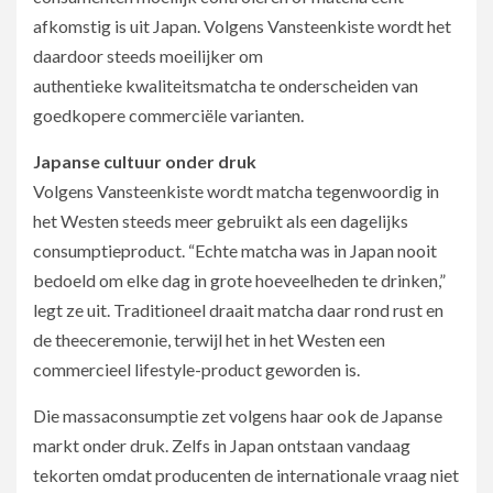
afkomstig is uit Japan. Volgens Vansteenkiste wordt het
daardoor steeds moeilijker om
authentieke kwaliteitsmatcha te onderscheiden van
goedkopere commerciële varianten.
Japanse cultuur onder druk
Volgens Vansteenkiste wordt matcha tegenwoordig in
het Westen steeds meer gebruikt als een dagelijks
consumptieproduct. “Echte matcha was in Japan nooit
bedoeld om elke dag in grote hoeveelheden te drinken,”
legt ze uit. Traditioneel draait matcha daar rond rust en
de theeceremonie, terwijl het in het Westen een
commercieel lifestyle-product geworden is.
Die massaconsumptie zet volgens haar ook de Japanse
markt onder druk. Zelfs in Japan ontstaan vandaag
tekorten omdat producenten de internationale vraag niet