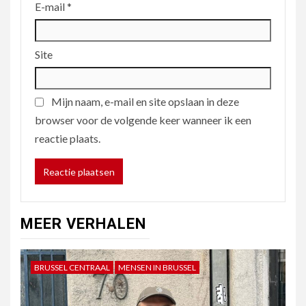
E-mail
*
Site
Mijn naam, e-mail en site opslaan in deze
browser voor de volgende keer wanneer ik een
reactie plaats.
MEER VERHALEN
BRUSSEL CENTRAAL
MENSEN IN BRUSSEL