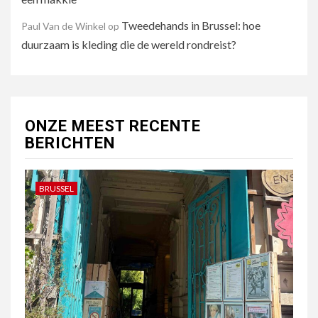
Tweedehands in Brussel: hoe
Paul Van de Winkel
op
duurzaam is kleding die de wereld rondreist?
ONZE MEEST RECENTE
BERICHTEN
BRUSSEL