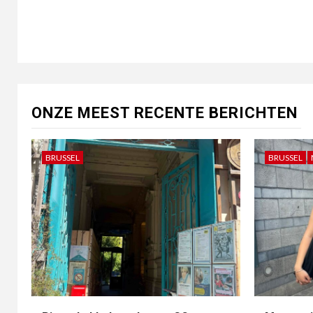
ONZE MEEST RECENTE BERICHTEN
BRUSSEL
BRUSSEL