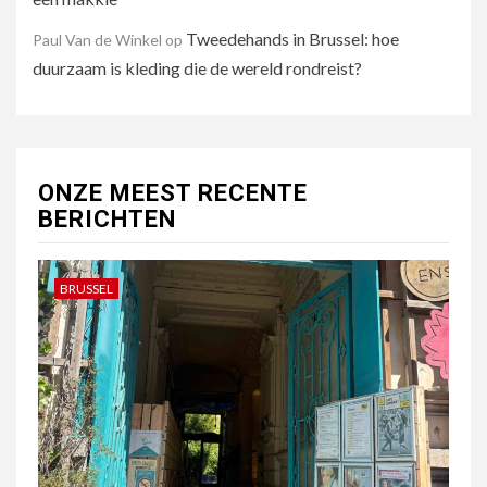
Tweedehands in Brussel: hoe
Paul Van de Winkel
op
duurzaam is kleding die de wereld rondreist?
ONZE MEEST RECENTE
BERICHTEN
BRUSSEL