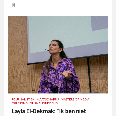
jij...
JOURNALISTIEK
MAATSCHAPPIJ
MASTERS OF MEDIA
OPLEIDING JOURNALISTIEK EHB
Layla El-Dekmak: “Ik ben niet