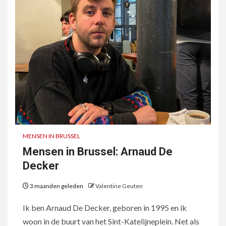
MENSEN IN BRUSSEL
Mensen in Brussel: Arnaud De
Decker
3 maanden geleden
Valentine Geuten
Ik ben Arnaud De Decker, geboren in 1995 en ik
woon in de buurt van het Sint-Katelijneplein. Net als