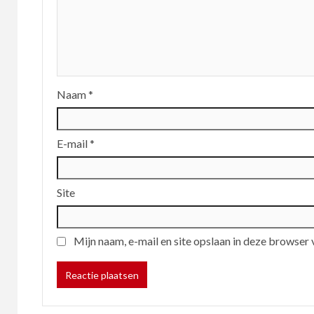
Naam
*
E-mail
*
Site
Mijn naam, e-mail en site opslaan in deze browser 