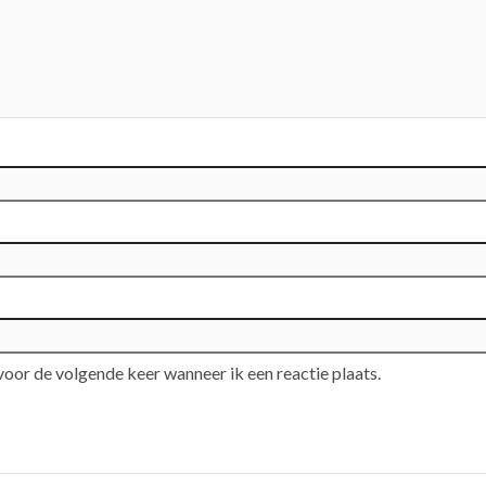
voor de volgende keer wanneer ik een reactie plaats.