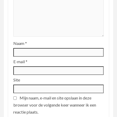
Naam
*
E-mail
*
Site
Mijn naam, e-mail en site opslaan in deze
browser voor de volgende keer wanneer ik een
reactie plaats.