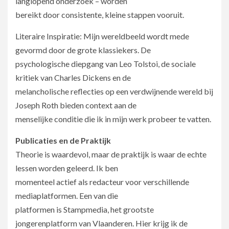
langlopend onderzoek – worden
bereikt door consistente, kleine stappen vooruit.
Literaire Inspiratie: Mijn wereldbeeld wordt mede
gevormd door de grote klassiekers. De
psychologische diepgang van Leo Tolstoi, de sociale
kritiek van Charles Dickens en de
melancholische reflecties op een verdwijnende wereld bij
Joseph Roth bieden context aan de
menselijke conditie die ik in mijn werk probeer te vatten.
Publicaties en de Praktijk
Theorie is waardevol, maar de praktijk is waar de echte
lessen worden geleerd. Ik ben
momenteel actief als redacteur voor verschillende
mediaplatformen. Een van die
platformen is Stampmedia, het grootste
jongerenplatform van Vlaanderen. Hier krijg ik de