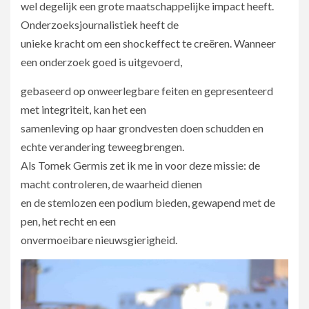
wel degelijk een grote maatschappelijke impact heeft.
Onderzoeksjournalistiek heeft de
unieke kracht om een shockeffect te creëren. Wanneer
een onderzoek goed is uitgevoerd,
gebaseerd op onweerlegbare feiten en gepresenteerd
met integriteit, kan het een
samenleving op haar grondvesten doen schudden en
echte verandering teweegbrengen.
Als Tomek Germis zet ik me in voor deze missie: de
macht controleren, de waarheid dienen
en de stemlozen een podium bieden, gewapend met de
pen, het recht en een
onvermoeibare nieuwsgierigheid.