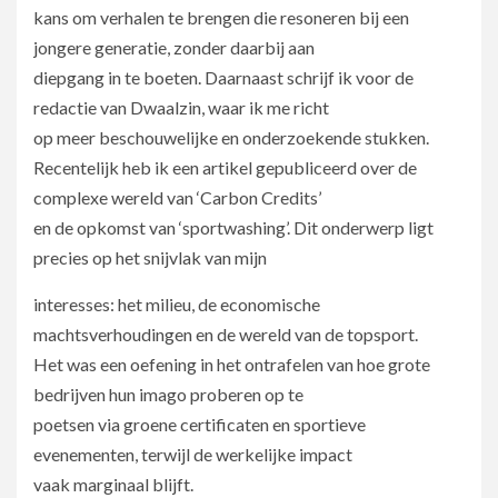
kans om verhalen te brengen die resoneren bij een
jongere generatie, zonder daarbij aan
diepgang in te boeten. Daarnaast schrijf ik voor de
redactie van Dwaalzin, waar ik me richt
op meer beschouwelijke en onderzoekende stukken.
Recentelijk heb ik een artikel gepubliceerd over de
complexe wereld van ‘Carbon Credits’
en de opkomst van ‘sportwashing’. Dit onderwerp ligt
precies op het snijvlak van mijn
interesses: het milieu, de economische
machtsverhoudingen en de wereld van de topsport.
Het was een oefening in het ontrafelen van hoe grote
bedrijven hun imago proberen op te
poetsen via groene certificaten en sportieve
evenementen, terwijl de werkelijke impact
vaak marginaal blijft.