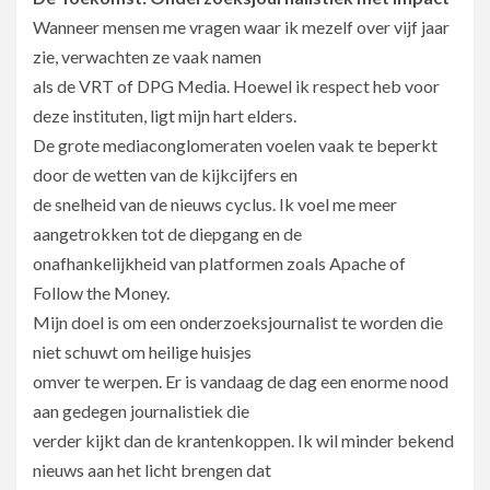
Wanneer mensen me vragen waar ik mezelf over vijf jaar
zie, verwachten ze vaak namen
als de VRT of DPG Media. Hoewel ik respect heb voor
deze instituten, ligt mijn hart elders.
De grote mediaconglomeraten voelen vaak te beperkt
door de wetten van de kijkcijfers en
de snelheid van de nieuws cyclus. Ik voel me meer
aangetrokken tot de diepgang en de
onafhankelijkheid van platformen zoals Apache of
Follow the Money.
Mijn doel is om een onderzoeksjournalist te worden die
niet schuwt om heilige huisjes
omver te werpen. Er is vandaag de dag een enorme nood
aan gedegen journalistiek die
verder kijkt dan de krantenkoppen. Ik wil minder bekend
nieuws aan het licht brengen dat