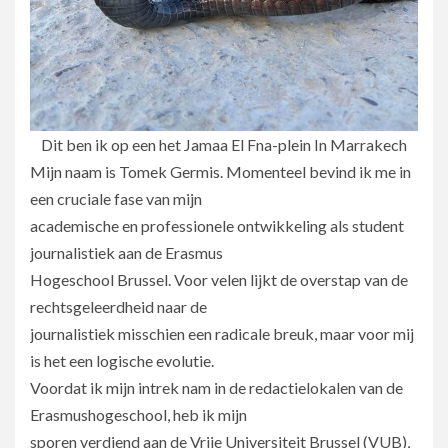
Dit ben ik op een het Jamaa El Fna-plein In Marrakech
Mijn naam is Tomek Germis. Momenteel bevind ik me in
een cruciale fase van mijn
academische en professionele ontwikkeling als student
journalistiek aan de Erasmus
Hogeschool Brussel. Voor velen lijkt de overstap van de
rechtsgeleerdheid naar de
journalistiek misschien een radicale breuk, maar voor mij
is het een logische evolutie.
Voordat ik mijn intrek nam in de redactielokalen van de
Erasmushogeschool, heb ik mijn
sporen verdiend aan de Vrije Universiteit Brussel (VUB),