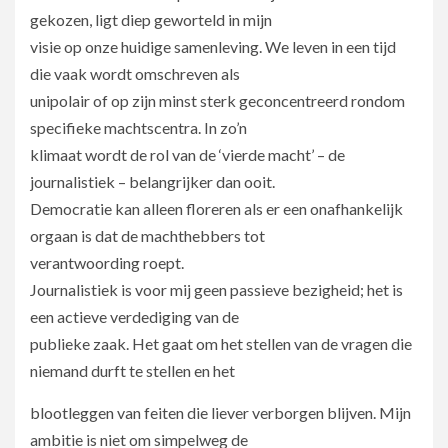
gekozen, ligt diep geworteld in mijn
visie op onze huidige samenleving. We leven in een tijd
die vaak wordt omschreven als
unipolair of op zijn minst sterk geconcentreerd rondom
specifieke machtscentra. In zo’n
klimaat wordt de rol van de ‘vierde macht’ – de
journalistiek – belangrijker dan ooit.
Democratie kan alleen floreren als er een onafhankelijk
orgaan is dat de machthebbers tot
verantwoording roept.
Journalistiek is voor mij geen passieve bezigheid; het is
een actieve verdediging van de
publieke zaak. Het gaat om het stellen van de vragen die
niemand durft te stellen en het
blootleggen van feiten die liever verborgen blijven. Mijn
ambitie is niet om simpelweg de