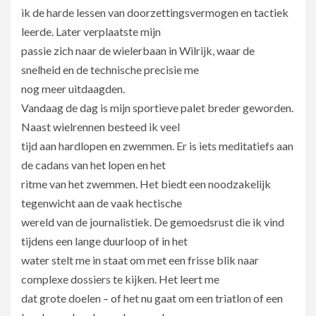
ik de harde lessen van doorzettingsvermogen en tactiek
leerde. Later verplaatste mijn
passie zich naar de wielerbaan in Wilrijk, waar de
snelheid en de technische precisie me
nog meer uitdaagden.
Vandaag de dag is mijn sportieve palet breder geworden.
Naast wielrennen besteed ik veel
tijd aan hardlopen en zwemmen. Er is iets meditatiefs aan
de cadans van het lopen en het
ritme van het zwemmen. Het biedt een noodzakelijk
tegenwicht aan de vaak hectische
wereld van de journalistiek. De gemoedsrust die ik vind
tijdens een lange duurloop of in het
water stelt me in staat om met een frisse blik naar
complexe dossiers te kijken. Het leert me
dat grote doelen – of het nu gaat om een triatlon of een