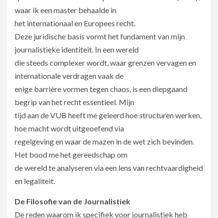
waar ik een master behaalde in
het internationaal en Europees recht.
Deze juridische basis vormt het fundament van mijn
journalistieke identiteit. In een wereld
die steeds complexer wordt, waar grenzen vervagen en
internationale verdragen vaak de
enige barrière vormen tegen chaos, is een diepgaand
begrip van het recht essentieel. Mijn
tijd aan de VUB heeft me geleerd hoe structuren werken,
hoe macht wordt uitgeoefend via
regelgeving en waar de mazen in de wet zich bevinden.
Het bood me het gereedschap om
de wereld te analyseren via een lens van rechtvaardigheid
en legaliteit.
De Filosofie van de Journalistiek
De reden waarom ik specifiek voor journalistiek heb