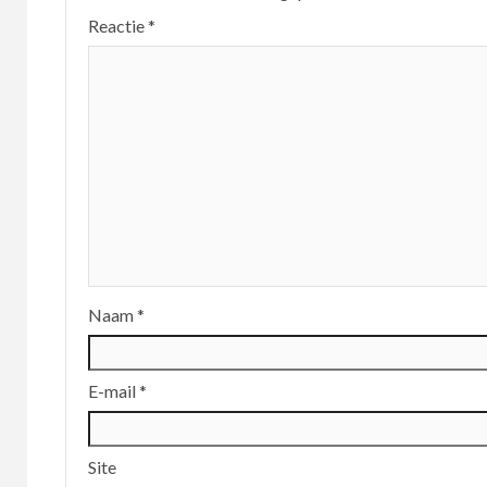
Reactie
*
Naam
*
E-mail
*
Site