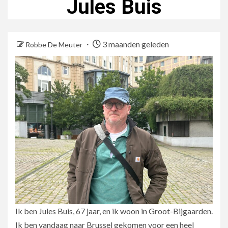
Jules Buis
3 maanden geleden
Robbe De Meuter
Ik ben Jules Buis, 67 jaar, en ik woon in Groot-Bijgaarden.
Ik ben vandaag naar Brussel gekomen voor een heel