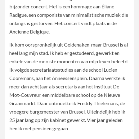
bijzonder concert. Het is een hommage aan Éliane
Radigue, een componiste van minimalistische muziek die
onlangs is gestorven. Het concert vindt plaats in de
Ancienne Belgique.
Ik kom oorspronkelijk uit Geldenaken, maar Brussel is al
heel lang mijn stad. Ik heb er gestudeerd, gewerkt en
enkele van de mooiste momenten van mijn leven beleefd.
Ik volgde secretariaatsstudies aan de school Lucien
Cooremans, aan het Anneessensplein. Daarna werkte ik
meer dan acht jaar als secretaris aan het Instituut De
Mot-Couvreur, een middelbare school op de Nieuwe
Graanmarkt. Daar ontmoette ik Freddy Thielemans, de
vroegere burgemeester van Brussel. Uiteindelijk heb ik
25 jaar lang op zijn kabinet gewerkt. Vier jaar geleden
ben ik met pensioen gegaan.