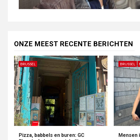
ONZE MEEST RECENTE BERICHTEN
BRUSSEL
BRUSSEL
Pizza, babbels en buren: GC
Mensen i