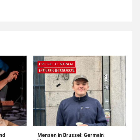
BRUSSEL CENTRAAL
MENSEN IN BRUSSEL
nd
Mensen in Brussel: Germain