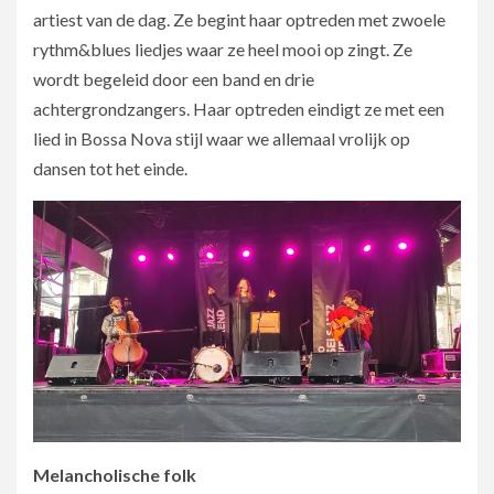
artiest van de dag. Ze begint haar optreden met zwoele
rythm&blues liedjes waar ze heel mooi op zingt. Ze
wordt begeleid door een band en drie
achtergrondzangers. Haar optreden eindigt ze met een
lied in Bossa Nova stijl waar we allemaal vrolijk op
dansen tot het einde.
Melancholische folk