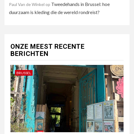
Tweedehands in Brussel: hoe
Paul Van de Winkel
op
duurzaam is kleding die de wereld rondreist?
ONZE MEEST RECENTE
BERICHTEN
BRUSSEL