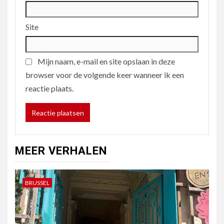
Site
Mijn naam, e-mail en site opslaan in deze
browser voor de volgende keer wanneer ik een
reactie plaats.
MEER VERHALEN
BRUSSEL