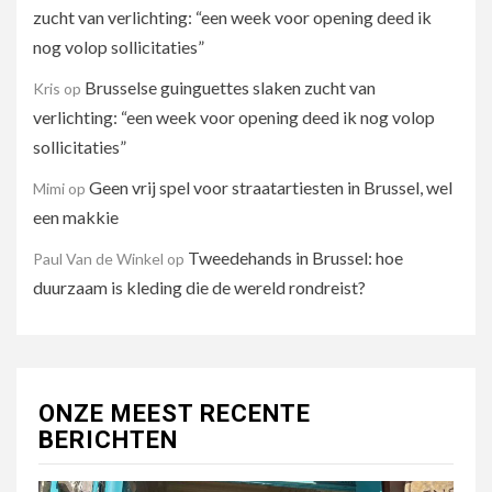
zucht van verlichting: “een week voor opening deed ik
nog volop sollicitaties”
Brusselse guinguettes slaken zucht van
Kris
op
verlichting: “een week voor opening deed ik nog volop
sollicitaties”
Geen vrij spel voor straatartiesten in Brussel, wel
Mimi
op
een makkie
Tweedehands in Brussel: hoe
Paul Van de Winkel
op
duurzaam is kleding die de wereld rondreist?
ONZE MEEST RECENTE
BERICHTEN