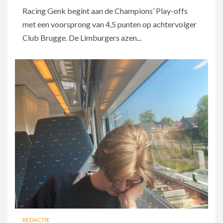
Racing Genk begint aan de Champions’ Play-offs
met een voorsprong van 4,5 punten op achtervolger
Club Brugge. De Limburgers azen...
REDACTIE