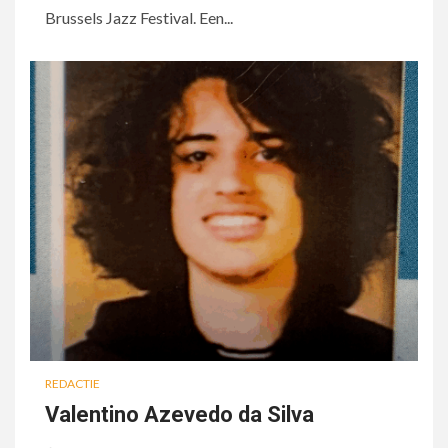
Brussels Jazz Festival. Een...
REDACTIE
Valentino Azevedo da Silva