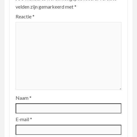
velden zijn gemarkeerd met
*
Reactie
*
Naam
*
E-mail
*