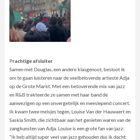
P
rachtige afsluiter
Samen met Douglas, een andere klasgenoot, besloot ik
om te gaan luisteren naar de veelbelovende artieste Adja
op de Grote Markt. Met een betoverende mix van jazz
en R&B trakteerde ze samen met haar band de
aanwezigen op een onvergetelijk en meeslepend concert.
Ik kwam twee meisjes tegen, Louise Van der Hauwaert en
Saskia Smith, die zichtbaar aan het genieten waren van de
zangkunsten van Adja. Louise is een grote fan van jazz:
“Ik heb altijd super veel van jazz gehouden dus ik dacht: