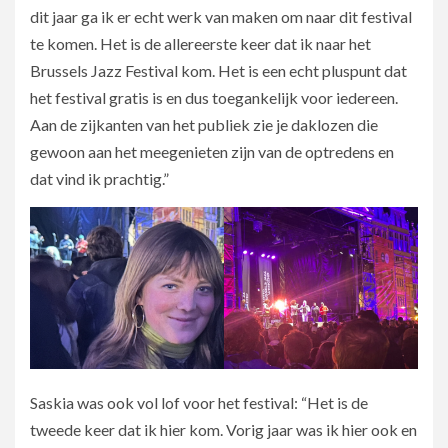
dit jaar ga ik er echt werk van maken om naar dit festival
te komen. Het is de allereerste keer dat ik naar het
Brussels Jazz Festival kom. Het is een echt pluspunt dat
het festival gratis is en dus toegankelijk voor iedereen.
Aan de zijkanten van het publiek zie je daklozen die
gewoon aan het meegenieten zijn van de optredens en
dat vind ik prachtig.”
Saskia was ook vol lof voor het festival: “Het is de
tweede keer dat ik hier kom. Vorig jaar was ik hier ook en