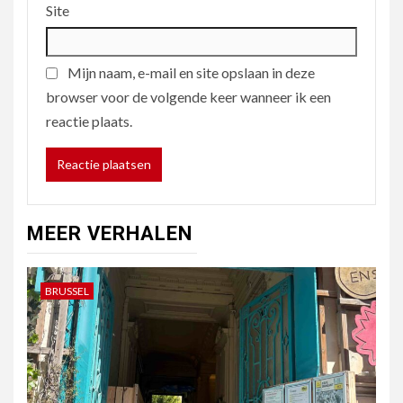
Site
Mijn naam, e-mail en site opslaan in deze
browser voor de volgende keer wanneer ik een
reactie plaats.
MEER VERHALEN
BRUSSEL