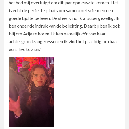
het had mij overtuigd om dit jaar opnieuw te komen. Het
is echt de perfecte plaats om samen met vrienden een
goede tijd te beleven. De sfeer vind ik al supergezellig. Ik
ben onder de indruk van de belichting. Daarbij ben ik ook
blij om Adja te horen. Ik ken namelijk één van haar
achtergrondzangeressen en ik vind het prachtig om haar
eens live te zien.”