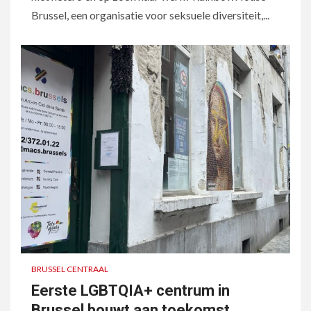
Brussel, een organisatie voor seksuele diversiteit,...
BRUSSEL CENTRAAL
Eerste LGBTQIA+ centrum in
Brussel bouwt aan toekomst