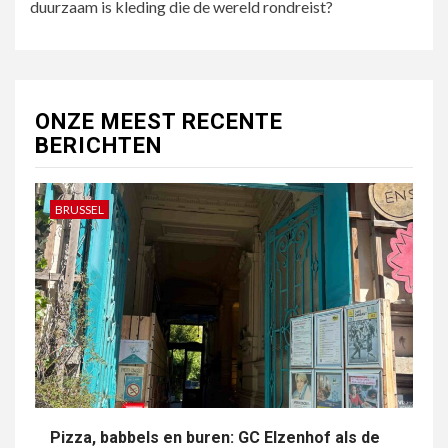
duurzaam is kleding die de wereld rondreist?
ONZE MEEST RECENTE
BERICHTEN
BRUSSEL
Pizza, babbels en buren: GC Elzenhof als de