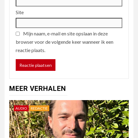
Site
Mijn naam, e-mail en site opslaan in deze
browser voor de volgende keer wanneer ik een
reactie plaats.
MEER VERHALEN
AUDIO
REDACTIE