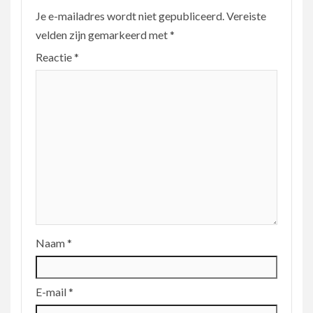
Je e-mailadres wordt niet gepubliceerd.
Vereiste
velden zijn gemarkeerd met
*
Reactie
*
Naam
*
E-mail
*