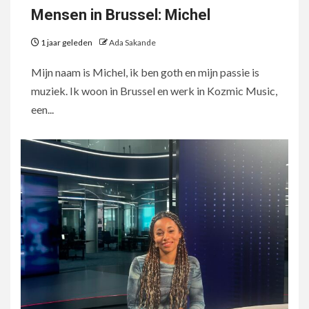
Mensen in Brussel: Michel
1 jaar geleden
Ada Sakande
Mijn naam is Michel, ik ben goth en mijn passie is
muziek. Ik woon in Brussel en werk in Kozmic Music,
een...