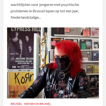
wachtlijsten voor jongeren met psychische
problemen in Brussel lopen op tot een jaar,
Nederlandstalige...
BRUSSEL
MENSEN IN BRUSSEL