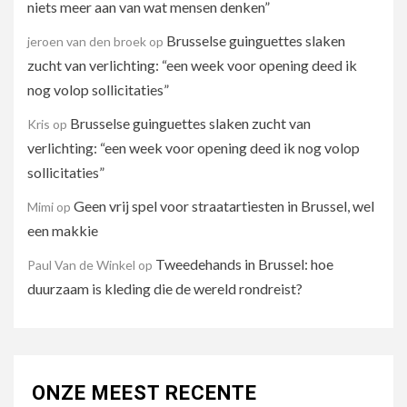
niets meer aan van wat mensen denken”
Brusselse guinguettes slaken
jeroen van den broek
op
zucht van verlichting: “een week voor opening deed ik
nog volop sollicitaties”
Brusselse guinguettes slaken zucht van
Kris
op
verlichting: “een week voor opening deed ik nog volop
sollicitaties”
Geen vrij spel voor straatartiesten in Brussel, wel
Mimi
op
een makkie
Tweedehands in Brussel: hoe
Paul Van de Winkel
op
duurzaam is kleding die de wereld rondreist?
ONZE MEEST RECENTE