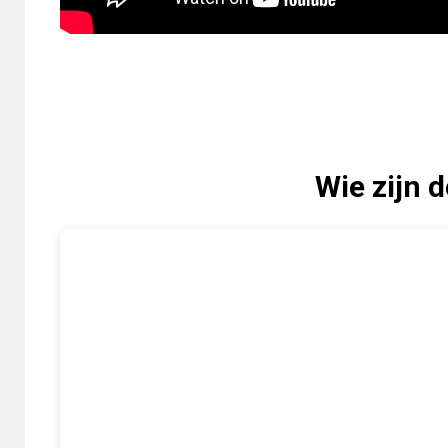
Wie zijn 