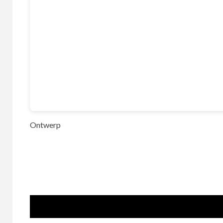
Ontwerp