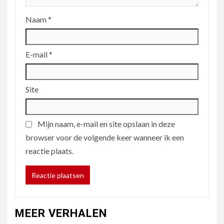
Naam
*
E-mail
*
Site
Mijn naam, e-mail en site opslaan in deze
browser voor de volgende keer wanneer ik een
reactie plaats.
MEER VERHALEN