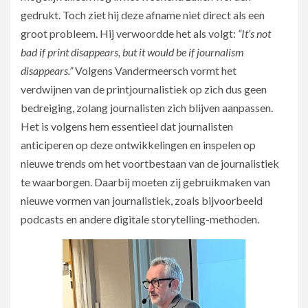
gedrukt. Toch ziet hij deze afname niet direct als een
groot probleem. Hij verwoordde het als volgt:
“It’s not
bad if print disappears, but it would be if journalism
disappears.”
Volgens Vandermeersch vormt het
verdwijnen van de printjournalistiek op zich dus geen
bedreiging, zolang journalisten zich blijven aanpassen.
Het is volgens hem essentieel dat journalisten
anticiperen op deze ontwikkelingen en inspelen op
nieuwe trends om het voortbestaan van de journalistiek
te waarborgen. Daarbij moeten zij gebruikmaken van
nieuwe vormen van journalistiek, zoals bijvoorbeeld
podcasts en andere digitale storytelling-methoden.