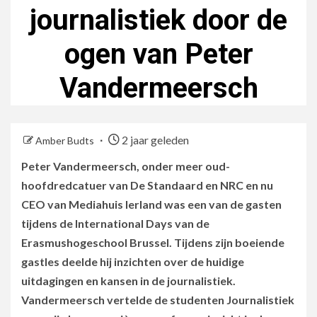
journalistiek door de
ogen van Peter
Vandermeersch
2 jaar geleden
Amber Budts
Peter Vandermeersch, onder meer oud-
hoofdredcatuer van De Standaard en NRC en nu
CEO van Mediahuis Ierland was een van de gasten
tijdens de International Days van de
Erasmushogeschool Brussel. Tijdens zijn boeiende
gastles deelde hij inzichten over de huidige
uitdagingen en kansen in de journalistiek.
Vandermeersch vertelde de studenten Journalistiek