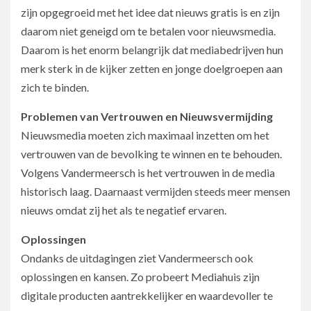
zijn opgegroeid met het idee dat nieuws gratis is en zijn
daarom niet geneigd om te betalen voor nieuwsmedia.
Daarom is het enorm belangrijk dat mediabedrijven hun
merk sterk in de kijker zetten en jonge doelgroepen aan
zich te binden.
Problemen van Vertrouwen en Nieuwsvermijding
Nieuwsmedia moeten zich maximaal inzetten om het
vertrouwen van de bevolking te winnen en te behouden.
Volgens Vandermeersch is het vertrouwen in de media
historisch laag. Daarnaast vermijden steeds meer mensen
nieuws omdat zij het als te negatief ervaren.
Oplossingen
Ondanks de uitdagingen ziet Vandermeersch ook
oplossingen en kansen. Zo probeert Mediahuis zijn
digitale producten aantrekkelijker en waardevoller te