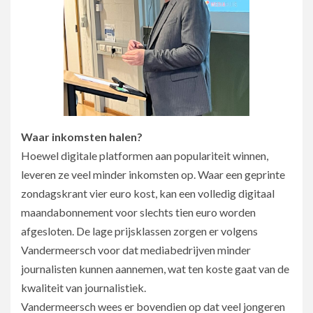
Waar inkomsten halen?
Hoewel digitale platformen aan populariteit winnen,
leveren ze veel minder inkomsten op. Waar een geprinte
zondagskrant vier euro kost, kan een volledig digitaal
maandabonnement voor slechts tien euro worden
afgesloten. De lage prijsklassen zorgen er volgens
Vandermeersch voor dat mediabedrijven minder
journalisten kunnen aannemen, wat ten koste gaat van de
kwaliteit van journalistiek.
Vandermeersch wees er bovendien op dat veel jongeren