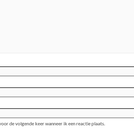
voor de volgende keer wanneer ik een reactie plaats.