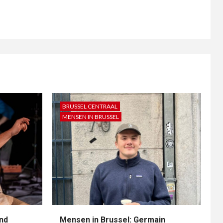
BRUSSEL CENTRAAL
MENSEN IN BRUSSEL
nd
Mensen in Brussel: Germain