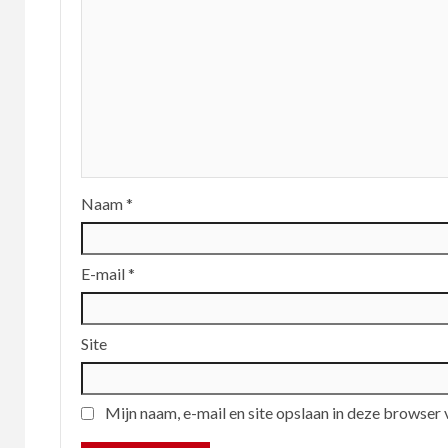
Naam
*
E-mail
*
Site
Mijn naam, e-mail en site opslaan in deze browser 