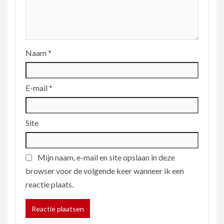
Naam
*
E-mail
*
Site
Mijn naam, e-mail en site opslaan in deze
browser voor de volgende keer wanneer ik een
reactie plaats.