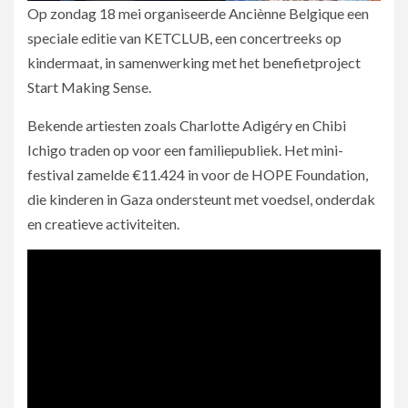
Op zondag 18 mei organiseerde Anciènne Belgique een
speciale editie van KETCLUB, een concertreeks op
kindermaat, in samenwerking met het benefietproject
Start Making Sense.
Bekende artiesten zoals Charlotte Adigéry en Chibi
Ichigo traden op voor een familiepubliek. Het mini-
festival zamelde €11.424 in voor de HOPE Foundation,
die kinderen in Gaza ondersteunt met voedsel, onderdak
en creatieve activiteiten.