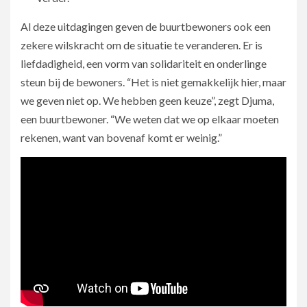
Al deze uitdagingen geven de buurtbewoners ook een
zekere wilskracht om de situatie te veranderen. Er is
liefdadigheid, een vorm van solidariteit en onderlinge
steun bij de bewoners. “Het is niet gemakkelijk hier, maar
we geven niet op. We hebben geen keuze”, zegt Djuma,
een buurtbewoner. “We weten dat we op elkaar moeten
rekenen, want van bovenaf komt er weinig.”