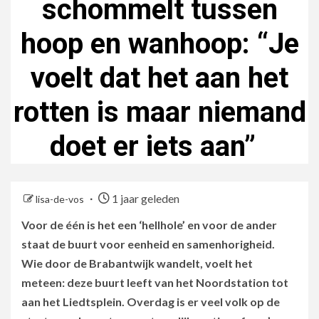
schommelt tussen
hoop en wanhoop: “Je
voelt dat het aan het
rotten is maar niemand
doet er iets aan”
1 jaar geleden
lisa-de-vos
Voor de één is het een ‘hellhole’ en voor de ander
staat de buurt voor eenheid en samenhorigheid.
Wie door de Brabantwijk wandelt, voelt het
meteen: deze buurt leeft van het Noordstation tot
aan het Liedtsplein. Overdag is er veel volk op de