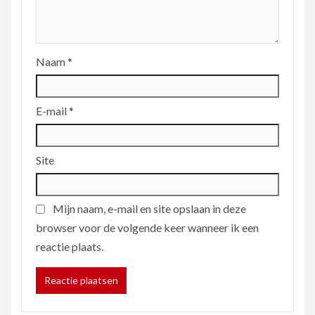
Naam
*
E-mail
*
Site
Mijn naam, e-mail en site opslaan in deze
browser voor de volgende keer wanneer ik een
reactie plaats.