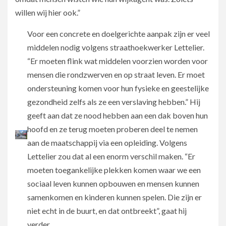
willen wij hier ook.”
Voor een concrete en doelgerichte aanpak zijn er veel
middelen nodig volgens straathoekwerker Lettelier.
“Er moeten flink wat middelen voorzien worden voor
mensen die rondzwerven en op straat leven. Er moet
ondersteuning komen voor hun fysieke en geestelijke
gezondheid zelfs als ze een verslaving hebben.” Hij
geeft aan dat ze nood hebben aan een dak boven hun
hoofd en ze terug moeten proberen deel te nemen
aan de maatschappij via een opleiding. Volgens
Lettelier zou dat al een enorm verschil maken. “Er
moeten toegankelijke plekken komen waar we een
sociaal leven kunnen opbouwen en mensen kunnen
samenkomen en kinderen kunnen spelen. Die zijn er
niet echt in de buurt, en dat ontbreekt”, gaat hij
verder.