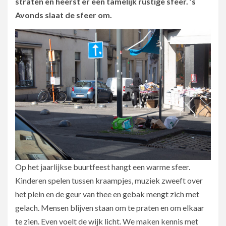
straten en heerst er een tamelijk rustige sfeer. ’s
Avonds slaat de sfeer om.
Op het jaarlijkse buurtfeest hangt een warme sfeer.
Kinderen spelen tussen kraampjes, muziek zweeft over
het plein en de geur van thee en gebak mengt zich met
gelach. Mensen blijven staan om te praten en om elkaar
te zien. Even voelt de wijk licht. We maken kennis met