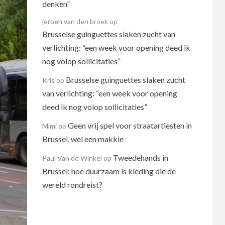
denken”
jeroen van den broek
op
Brusselse guinguettes slaken zucht van
verlichting: “een week voor opening deed ik
nog volop sollicitaties”
Brusselse guinguettes slaken zucht
Kris
op
van verlichting: “een week voor opening
deed ik nog volop sollicitaties”
Geen vrij spel voor straatartiesten in
Mimi
op
Brussel, wel een makkie
Tweedehands in
Paul Van de Winkel
op
Brussel: hoe duurzaam is kleding die de
wereld rondreist?