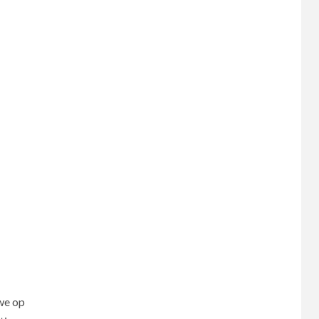
we op