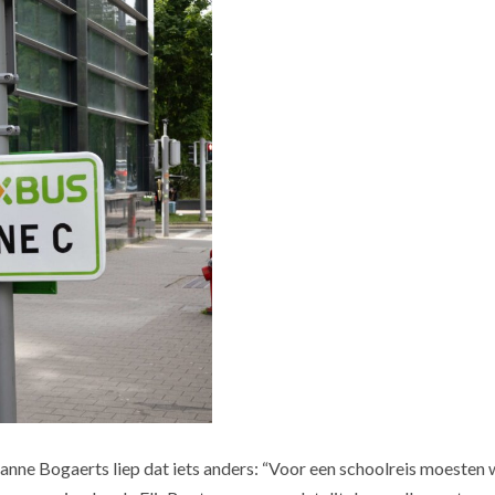
nne Bogaerts liep dat iets anders: “Voor een schoolreis moesten 