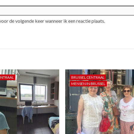
voor de volgende keer wanneer ik een reactie plaats.
ENTRAAL
BRUSSEL CENTRAAL
MENSEN IN BRUSSEL