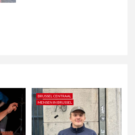
BRUSSEL CENTRAAL
MENSEN IN BRUSSEL