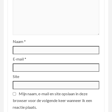
Naam
*
E-mail
*
Site
Mijn naam, e-mail en site opslaan in deze
browser voor de volgende keer wanneer ik een
reactie plaats.