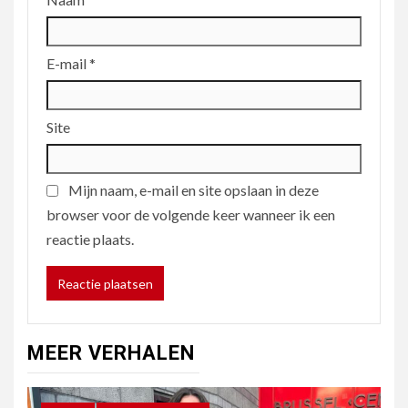
E-mail
*
Site
Mijn naam, e-mail en site opslaan in deze
browser voor de volgende keer wanneer ik een
reactie plaats.
MEER VERHALEN