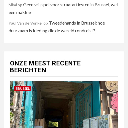
Geen vrij spel voor straatartiesten in Brussel, wel
Mimi
op
een makkie
Tweedehands in Brussel: hoe
Paul Van de Winkel
op
duurzaam is kleding die de wereld rondreist?
ONZE MEEST RECENTE
BERICHTEN
BRUSSEL