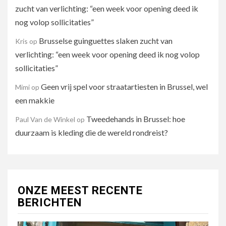
zucht van verlichting: “een week voor opening deed ik
nog volop sollicitaties”
Brusselse guinguettes slaken zucht van
Kris
op
verlichting: “een week voor opening deed ik nog volop
sollicitaties”
Geen vrij spel voor straatartiesten in Brussel, wel
Mimi
op
een makkie
Tweedehands in Brussel: hoe
Paul Van de Winkel
op
duurzaam is kleding die de wereld rondreist?
ONZE MEEST RECENTE
BERICHTEN