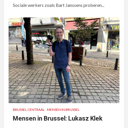
Sociale werkers zoals Bart Janssens proberen...
BRUSSEL CENTRAAL
MENSEN IN BRUSSEL
Mensen in Brussel: Lukasz Klek