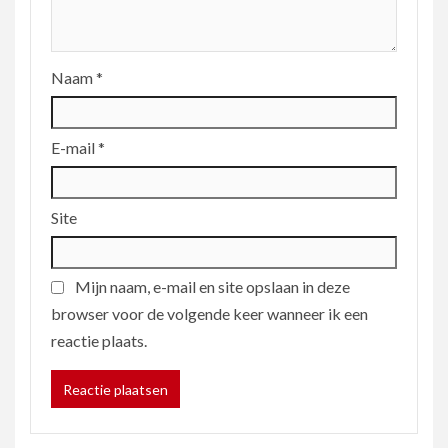
Naam
*
E-mail
*
Site
Mijn naam, e-mail en site opslaan in deze
browser voor de volgende keer wanneer ik een
reactie plaats.