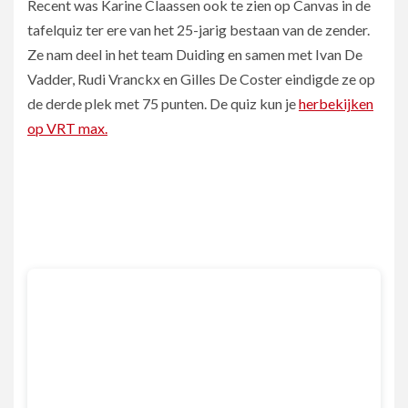
Recent was Karine Claassen ook te zien op Canvas in de
tafelquiz ter ere van het 25-jarig bestaan van de zender.
Ze nam deel in het team Duiding en samen met Ivan De
Vadder, Rudi Vranckx en Gilles De Coster eindigde ze op
de derde plek met 75 punten. De quiz kun je
herbekijken
op VRT max.