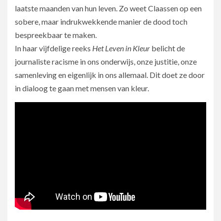
laatste maanden van hun leven. Zo weet Claassen op een
sobere, maar indrukwekkende manier de dood toch
bespreekbaar te maken.
In haar vijfdelige reeks
Het Leven in Kleur
belicht de
journaliste racisme in ons onderwijs, onze justitie, onze
samenleving en eigenlijk in ons allemaal. Dit doet ze door
in dialoog te gaan met mensen van kleur.