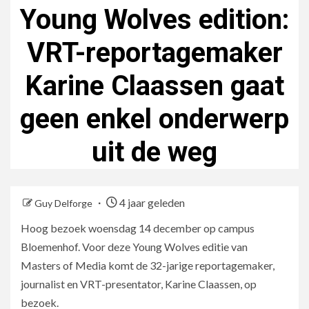
Young Wolves edition:
VRT-reportagemaker
Karine Claassen gaat
geen enkel onderwerp
uit de weg
4 jaar geleden
Guy Delforge
Hoog bezoek woensdag 14 december op campus
Bloemenhof. Voor deze Young Wolves editie van
Masters of Media komt de 32-jarige reportagemaker,
journalist en VRT-presentator, Karine Claassen, op
bezoek.