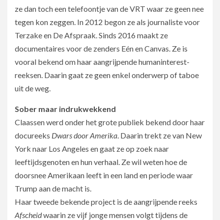
ze dan toch een telefoontje van de VRT waar ze geen nee
tegen kon zeggen. In 2012 begon ze als journaliste voor
Terzake en De Afspraak. Sinds 2016 maakt ze
documentaires voor de zenders Eén en Canvas. Ze is
vooral bekend om haar aangrijpende humaninterest-
reeksen. Daarin gaat ze geen enkel onderwerp of taboe
uit de weg.
Sober maar indrukwekkend
Claassen werd onder het grote publiek bekend door haar
docureeks
Dwars door Amerika
. Daarin trekt ze van New
York naar Los Angeles en gaat ze op zoek naar
leeftijdsgenoten en hun verhaal. Ze wil weten hoe de
doorsnee Amerikaan leeft in een land en periode waar
Trump aan de macht is.
Haar tweede bekende project is de aangrijpende reeks
Afscheid
waarin ze vijf jonge mensen volgt tijdens de