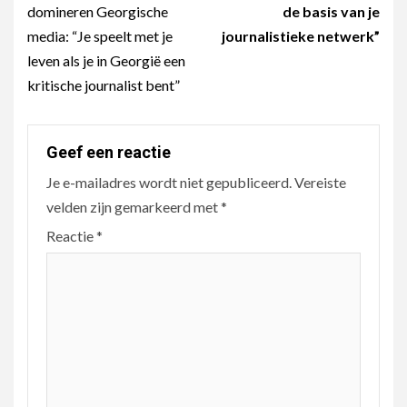
domineren Georgische
de basis van je
media: “Je speelt met je
journalistieke netwerk”
leven als je in Georgië een
kritische journalist bent”
Geef een reactie
Je e-mailadres wordt niet gepubliceerd.
Vereiste
velden zijn gemarkeerd met
*
Reactie
*