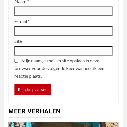
Naam
*
E-mail
*
Site
Mijn naam, e-mail en site opslaan in deze
browser voor de volgende keer wanneer ik een
reactie plaats.
MEER VERHALEN