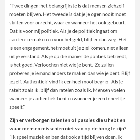
“Twee dingen: het belangrijkste is dat mensen zichzelf
moeten blijven. Het tweede is dat je je ogen nooit moet
sluiten voor onrecht, waar en wanneer het ook gebeurt.
Dat is voor mij politiek. Als je de politiek ingaat om
carrière te maken en voor het geld, blijf er dan weg. Het
is een engagement, het moet uit je ziel komen, niet alleen
uit je verstand. Als je op die manier de politiek betreedt,
is het goed. Verloochen niet wie je bent. Ze zullen
proberen je iemand anders te maken dan wie je bent. Blijf
jezelf. ‘Authentiek’ vind ik een heel mooi begrip. Als je
ratelt zoals ik, blijf dan ratelen zoals ik. Mensen voelen
wanneer je authentiek bent en wanneer je een toneeltje
speelt.”
Zijn er verborgen talenten of passies die u hebt en
waar mensen misschien niet van op de hoogte zijn?
“Ik speel muziek en ben dat ook altijd blijven doen. Ik