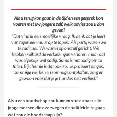
Als u terug kon gaan in de tijd en een gesprek kon
voeren met uw jongere zelf, welk advies zou u dan
geven?
“Dat vind ik een moeilijke vraag. Ik denk dat je leert
van tegen een muur op te lopen. Als partij waren we
te radicaal. We waren op onszelf gericht. We
hebben keihard de verkiezingen verloren, maar dat
was eigenlijk wel nodig. Soms is het nodig om te
falen. Bij chemie is dat ook zo. Je probeert dingen,
sommige werken en sommige ontploffen, zorg er
gewoon voor dat je je handen niet verliest.”
Als u een boodschap zou kunnen sturen naar alle
jonge mensen die overwegen de politiek in te gaan,
wat zou die boodschap zijn?