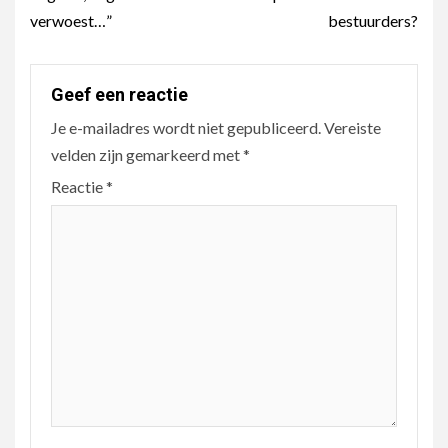
verwoest…”
bestuurders?
Geef een reactie
Je e-mailadres wordt niet gepubliceerd.
Vereiste
velden zijn gemarkeerd met
*
Reactie
*