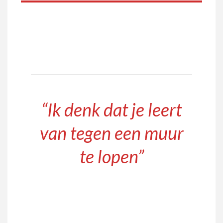
“Ik denk dat je leert
van tegen een muur
te lopen”