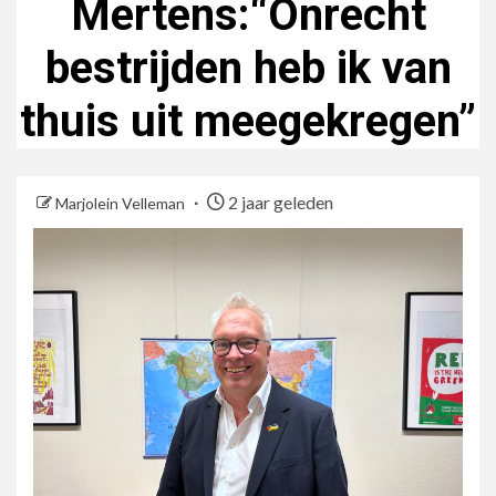
Mertens:“Onrecht
bestrijden heb ik van
thuis uit meegekregen”
2 jaar geleden
Marjolein Velleman