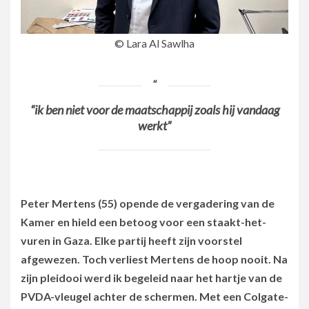
© Lara Al Sawlha
“ik ben niet voor de maatschappij zoals hij vandaag
werkt”
Peter Mertens (55) opende de vergadering van de
Kamer en hield een betoog voor een staakt-het-
vuren in Gaza. Elke partij heeft zijn voorstel
afgewezen. Toch verliest Mertens de hoop nooit. Na
zijn pleidooi werd ik begeleid naar het hartje van de
PVDA-vleugel achter de schermen. Met een Colgate-