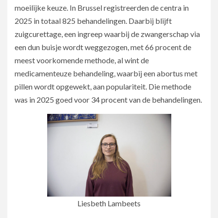
moeilijke keuze. In Brussel registreerden de centra in
2025 in totaal 825 behandelingen. Daarbij blijft
zuigcurettage, een ingreep waarbij de zwangerschap via
een dun buisje wordt weggezogen, met 66 procent de
meest voorkomende methode, al wint de
medicamenteuze behandeling, waarbij een abortus met
pillen wordt opgewekt, aan populariteit. Die methode
was in 2025 goed voor 34 procent van de behandelingen.
Liesbeth Lambeets