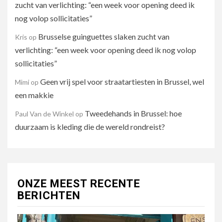
zucht van verlichting: “een week voor opening deed ik
nog volop sollicitaties”
Brusselse guinguettes slaken zucht van
Kris
op
verlichting: “een week voor opening deed ik nog volop
sollicitaties”
Geen vrij spel voor straatartiesten in Brussel, wel
Mimi
op
een makkie
Tweedehands in Brussel: hoe
Paul Van de Winkel
op
duurzaam is kleding die de wereld rondreist?
ONZE MEEST RECENTE
BERICHTEN