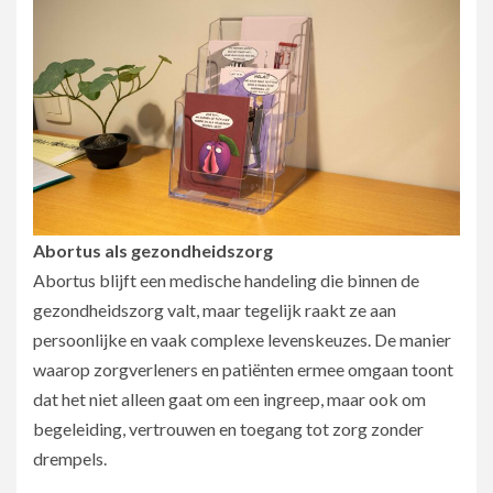
Abortus als gezondheidszorg
Abortus blijft een medische handeling die binnen de
gezondheidszorg valt, maar tegelijk raakt ze aan
persoonlijke en vaak complexe levenskeuzes. De manier
waarop zorgverleners en patiënten ermee omgaan toont
dat het niet alleen gaat om een ingreep, maar ook om
begeleiding, vertrouwen en toegang tot zorg zonder
drempels.