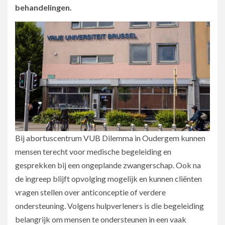
behandelingen.
Bij abortuscentrum VUB Dilemma in Oudergem kunnen
mensen terecht voor medische begeleiding en
gesprekken bij een ongeplande zwangerschap. Ook na
de ingreep blijft opvolging mogelijk en kunnen cliënten
vragen stellen over anticonceptie of verdere
ondersteuning. Volgens hulpverleners is die begeleiding
belangrijk om mensen te ondersteunen in een vaak