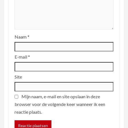
Naam
*
E-mail
*
Site
Mijn naam, e-mail en site opslaan in deze
browser voor de volgende keer wanneer ik een
reactie plaats.